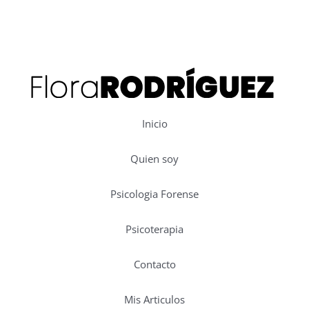
Inicio
Quien soy
Psicologia Forense
Psicoterapia
Contacto
Mis Articulos