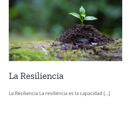
La Resiliencia
La Resiliencia La resiliencia es la capacidad [...]